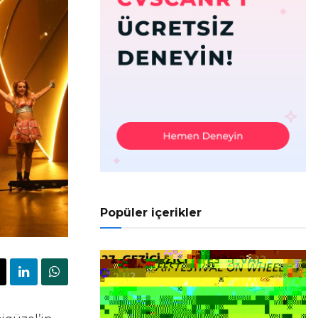
Popüler içerikler