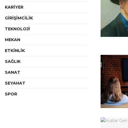
KARİYER
GİRİŞİMCİLİK
TEKNOLOJİ
MEKAN
ETKİNLİK
SAĞLIK
SANAT
SEYAHAT
SPOR