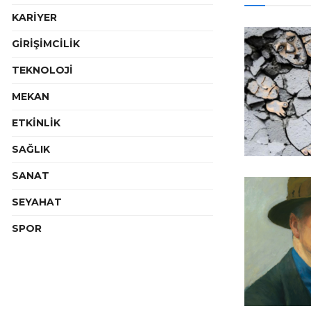
KARİYER
GİRİŞİMCİLİK
TEKNOLOJİ
MEKAN
ETKİNLİK
SAĞLIK
SANAT
SEYAHAT
SPOR