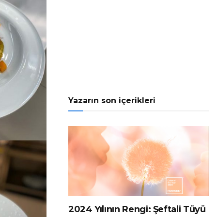
Yazarın son içerikleri
2024 Yılının Rengi: Şeftali Tüyü