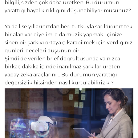
bilgili, sizden çok daha üretken. Bu durumun
yarattığı hayal kırıklığını düşünebiliyor musunuz?
Ya da lise yıllarınızdan beri tutkuyla sarıldığınız tek
bir alan var diyelim, o da müzik yapmak. İçinize
sinen bir şarkıyı ortaya çıkarabilmek için verdiğiniz
günleri, geceleri düşünün bir…
Şimdi de verilen brief doğrultusunda yalnızca
birkaç dakika içinde inanılmaz şarkılar üreten
yapay zeka araçlarını… Bu durumun yarattığı
değersizlik hissinden nasıl kurtulabiliriz ki?