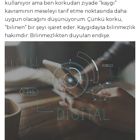
kullanıyor ama ben korkudan ziyade “kaygı”
kavramının meseleyi tarif etme noktasında daha
uygun olacağını düşünüyorum. Çünkü korku,
“bilinen” bir şeyi işaret eder. Kaygıdaysa bilinmezlik
hakimdir: Bilinmezlikten duyulan endişe.