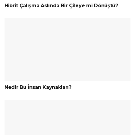
Hibrit Çalışma Aslında Bir Çileye mi Dönüştü?
Nedir Bu İnsan Kaynakları?