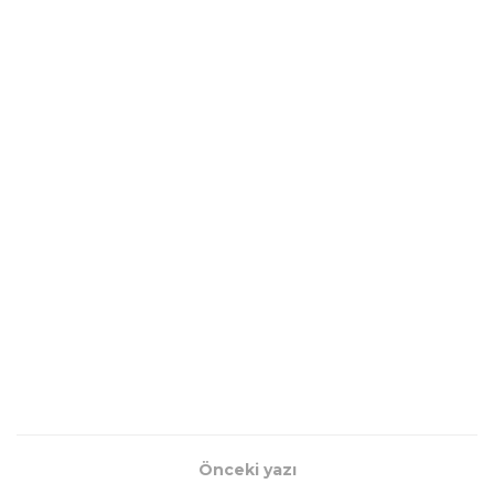
Önceki yazı