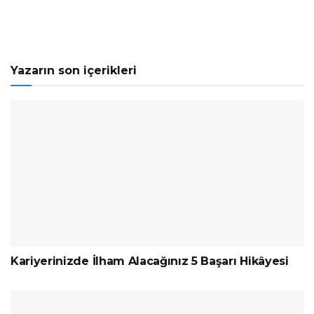
Yazarın son içerikleri
Kariyerinizde İlham Alacağınız 5 Başarı Hikâyesi