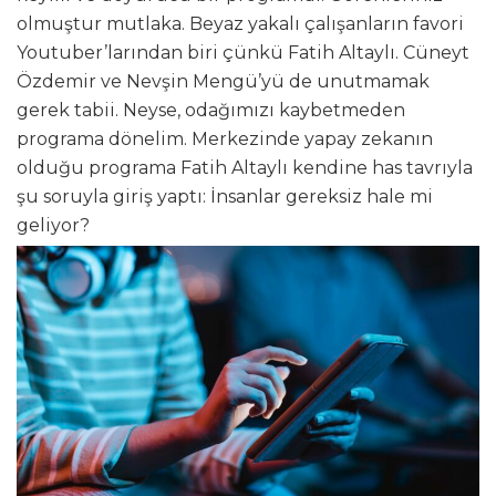
olmuştur mutlaka. Beyaz yakalı çalışanların favori
Youtuber’larından biri çünkü Fatih Altaylı. Cüneyt
Özdemir ve Nevşin Mengü’yü de unutmamak
gerek tabii. Neyse, odağımızı kaybetmeden
programa dönelim. Merkezinde yapay zekanın
olduğu programa Fatih Altaylı kendine has tavrıyla
şu soruyla giriş yaptı: İnsanlar gereksiz hale mi
geliyor?