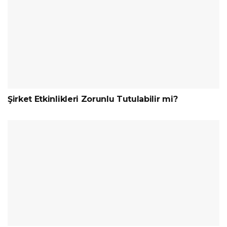
Şirket Etkinlikleri Zorunlu Tutulabilir mi?