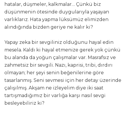
hatalar, düşmeler, kalkmalar… Çünkü biz
düşünmenin ötesinde duygularıyla yaşayan
varlıklarız. Hata yapma lüksümüz elimizden
alındığında bizden geriye ne kalır ki?
Yapay zeka bir sevgiliniz olduğunu hayal edin
mesela. Kaldı ki hayal etmenize gerek yok çünkü
bu alanda da yoğun çalışmalar var. Masrafsız ve
zahmetsiz bir sevgili. Nazı, kaprisi, tribi, dırdırı
olmayan; her şeyi senin beğenilerine göre
tasarlanmış. Seni sevmesi için her detay üzerinde
çalışılmış. Akşam ne izleyelim diye iki saat
tartışmadığımız bir varlığa karşı nasıl sevgi
besleyebiliriz ki?