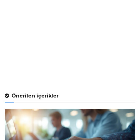
Önerilen içerikler