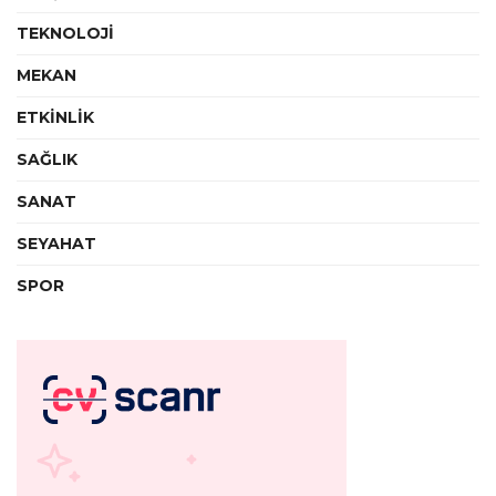
TEKNOLOJİ
MEKAN
ETKİNLİK
SAĞLIK
SANAT
SEYAHAT
SPOR